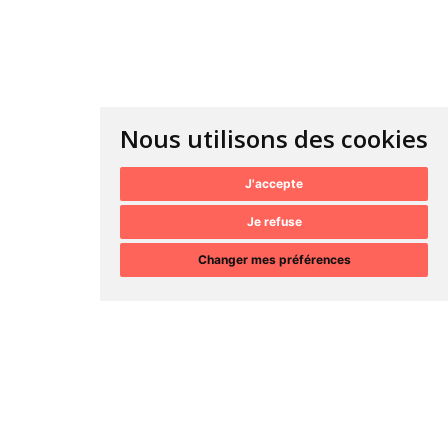
Nous utilisons des cookies
J'accepte
Je refuse
Changer mes préférences